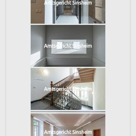
Amtsgericht Sinsheim
Amtsgericht Sinsheim
Amtsgericht Sinsheim
Amtsgericht Sinsheim