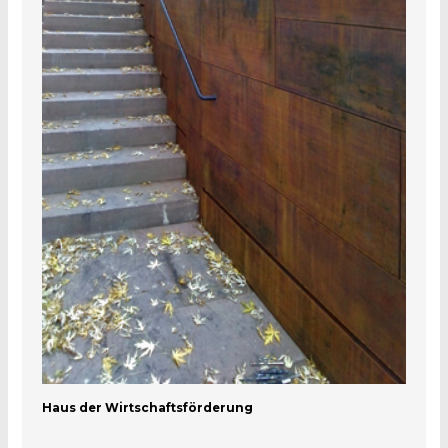
Haus der Wirtschaftsförderung