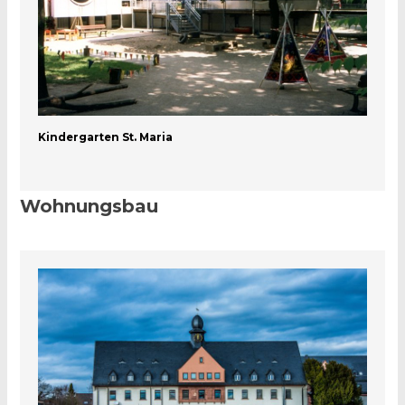
Kindergarten St. Maria
Wohnungsbau