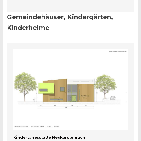
Gemeindehäuser, Kindergärten,
Kinderheime
Kindertagesstätte Neckarsteinach