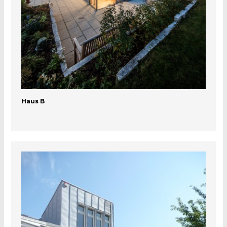
Haus B