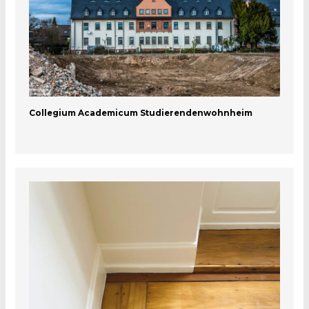
Collegium Academicum Studierendenwohnheim