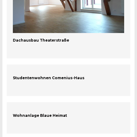
Dachausbau Theaterstraße
Studentenwohnen Comenius-Haus
Wohnanlage Blaue Heimat