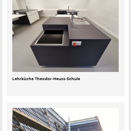
Lehrküche Theodor-Heuss-Schule