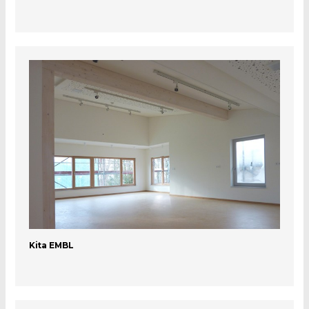
Kita EMBL