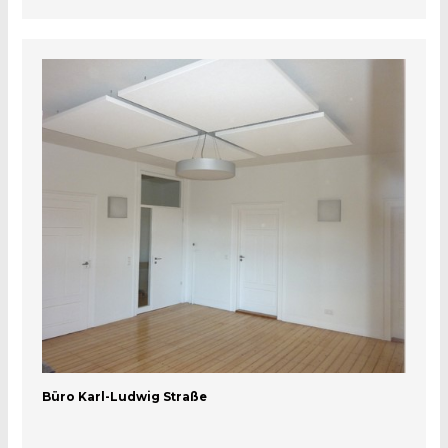
Büro Karl-Ludwig Straße