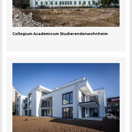
Collegium Academicum Studierendenwohnheim