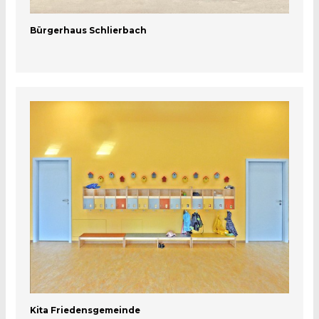
Bürgerhaus Schlierbach
Kita Friedensgemeinde