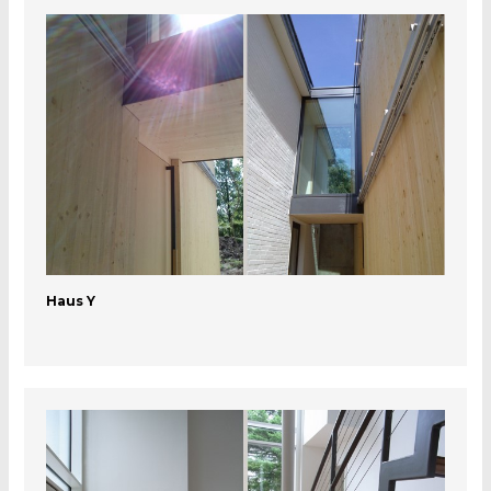
Haus Y