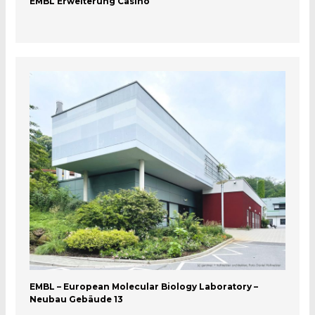
EMBL Erweiterung Casino
EMBL – European Molecular Biology Laboratory –
Neubau Gebäude 13