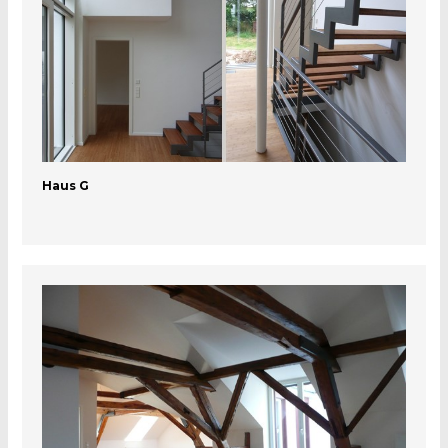
Haus G