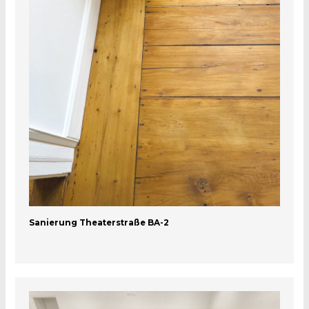
Sanierung Theaterstraße BA-2