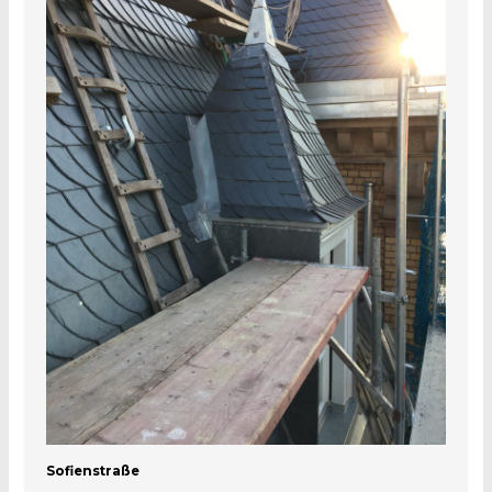
Sofienstraße