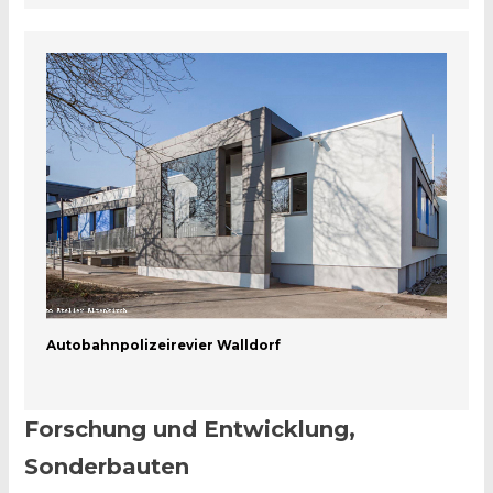
Autobahnpolizeirevier Walldorf
Forschung und Entwicklung,
Sonderbauten