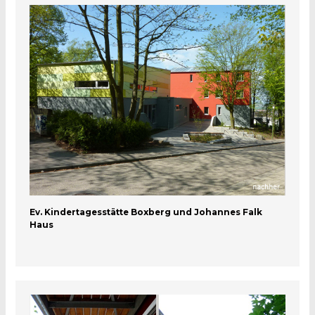
Ev. Kindertagesstätte Boxberg und Johannes Falk
Haus