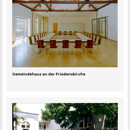
Gemeindehaus an der Friedenskirche