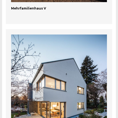
Mehrfamilienhaus V