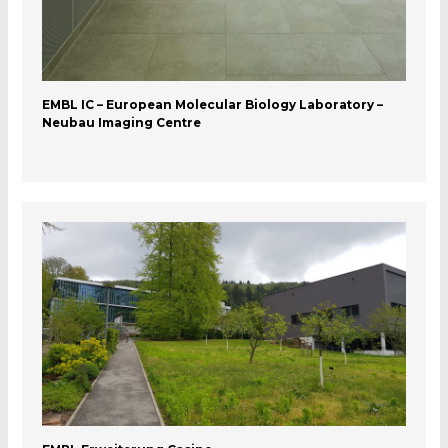
EMBL IC – European Molecular Biology Laboratory –
Neubau Imaging Centre