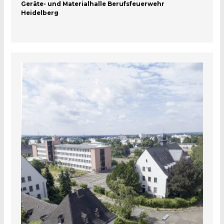
Geräte- und Materialhalle Berufsfeuerwehr
Heidelberg