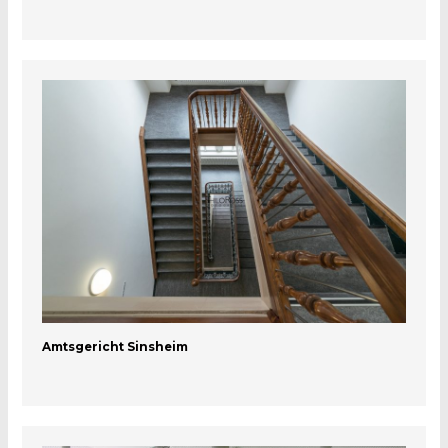
Amtsgericht Sinsheim