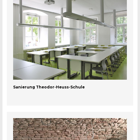
Sanierung Theodor-Heuss-Schule