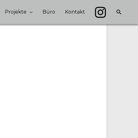
Suche
Projekte
Büro
Kontakt