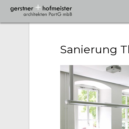
Sanierung T