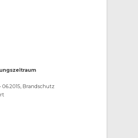
ungszeitraum
– 06.2015, Brandschutz
rt