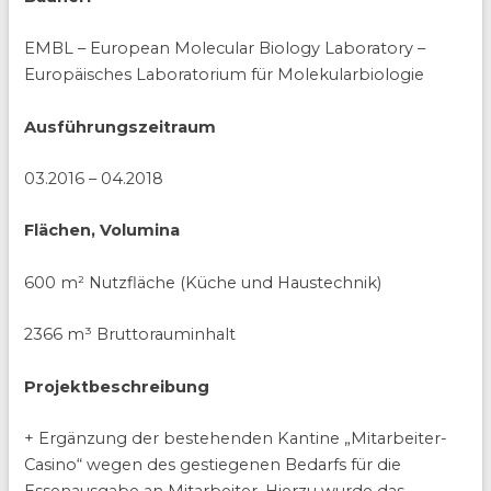
EMBL – European Molecular Biology Laboratory –
Europäisches Laboratorium für Molekularbiologie
Ausführungszeitraum
03.2016 – 04.2018
Flächen, Volumina
600 m² Nutzfläche (Küche und Haustechnik)
2366 m³ Bruttorauminhalt
Projektbeschreibung
+ Ergänzung der bestehenden Kantine „Mitarbeiter-
Casino“ wegen des gestiegenen Bedarfs für die
Essenausgabe an Mitarbeiter. Hierzu wurde das