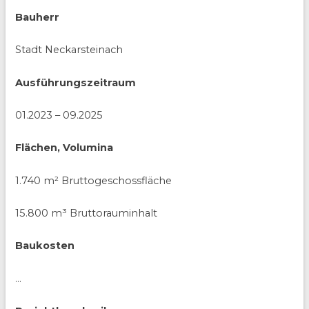
Bauherr
Stadt Neckarsteinach
Ausführungszeitraum
01.2023 – 09.2025
Flächen, Volumina
1.740 m² Bruttogeschossfläche
15.800 m³ Bruttorauminhalt
Baukosten
…