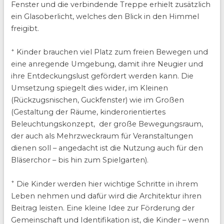
Fenster und die verbindende Treppe erhielt zusätzlich
ein Glasoberlicht, welches den Blick in den Himmel
freigibt.
+
Kinder brauchen viel Platz zum freien Bewegen und
eine anregende Umgebung, damit ihre Neugier und
ihre Entdeckungslust gefördert werden kann. Die
Umsetzung spiegelt dies wider, im Kleinen
(Rückzugsnischen, Guckfenster) wie im Großen
(Gestaltung der Räume, kinderorientiertes
Beleuchtungskonzept, der große Bewegungsraum,
der auch als Mehrzweckraum für Veranstaltungen
dienen soll – angedacht ist die Nutzung auch für den
Bläserchor – bis hin zum Spielgarten).
+
Die Kinder werden hier wichtige Schritte in ihrem
Leben nehmen und dafür wird die Architektur ihren
Beitrag leisten. Eine kleine Idee zur Förderung der
Gemeinschaft und Identifikation ist, die Kinder – wenn