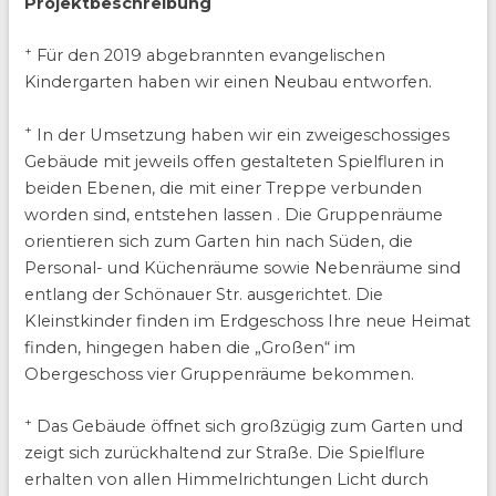
Projektbeschreibung
+
Für den 2019 abgebrannten evangelischen
Kindergarten haben wir einen Neubau entworfen.
+
In der Umsetzung haben wir ein zweigeschossiges
Gebäude mit jeweils offen gestalteten Spielfluren in
beiden Ebenen, die mit einer Treppe verbunden
worden sind, entstehen lassen . Die Gruppenräume
orientieren sich zum Garten hin nach Süden, die
Personal- und Küchenräume sowie Nebenräume sind
entlang der Schönauer Str. ausgerichtet. Die
Kleinstkinder finden im Erdgeschoss Ihre neue Heimat
finden, hingegen haben die „Großen“ im
Obergeschoss vier Gruppenräume bekommen.
+
Das Gebäude öffnet sich großzügig zum Garten und
zeigt sich zurückhaltend zur Straße. Die Spielflure
erhalten von allen Himmelrichtungen Licht durch