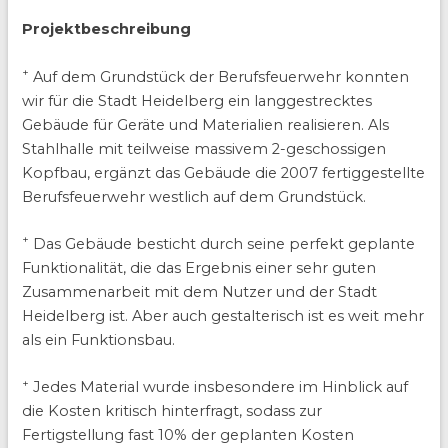
Projektbeschreibung
+
Auf dem Grundstück der Berufsfeuerwehr konnten
wir für die Stadt Heidelberg ein langgestrecktes
Gebäude für Geräte und Materialien realisieren. Als
Stahlhalle mit teilweise massivem 2-geschossigen
Kopfbau, ergänzt das Gebäude die 2007 fertiggestellte
Berufsfeuerwehr westlich auf dem Grundstück.
+
Das Gebäude besticht durch seine perfekt geplante
Funktionalität, die das Ergebnis einer sehr guten
Zusammenarbeit mit dem Nutzer und der Stadt
Heidelberg ist. Aber auch gestalterisch ist es weit mehr
als ein Funktionsbau.
+
Jedes Material wurde insbesondere im Hinblick auf
die Kosten kritisch hinterfragt, sodass zur
Fertigstellung fast 10% der geplanten Kosten