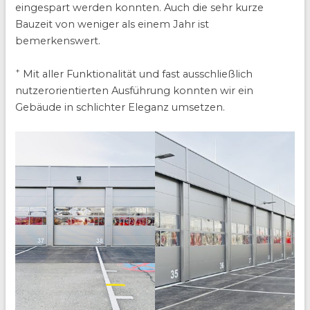
eingespart werden konnten. Auch die sehr kurze
Bauzeit von weniger als einem Jahr ist
bemerkenswert.
+
Mit aller Funktionalität und fast ausschließlich
nutzerorientierten Ausführung konnten wir ein
Gebäude in schlichter Eleganz umsetzen.