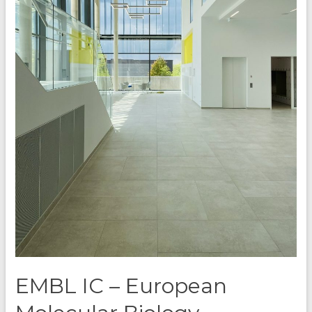
EMBL IC – European