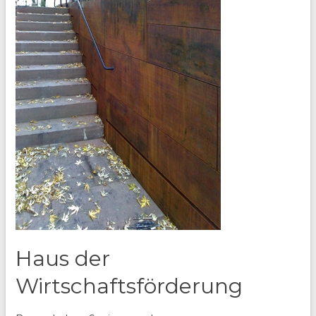
Haus der
Wirtschaftsförderung