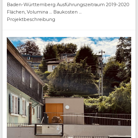
Baden-Württemberg Ausführungszeitraum 2019-2020
Flächen, Volumina … Baukosten …
Projektbeschreibung