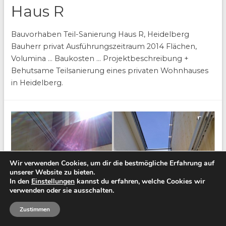
Haus R
Bauvorhaben Teil-Sanierung Haus R, Heidelberg
Bauherr privat Ausführungszeitraum 2014 Flächen,
Volumina … Baukosten … Projektbeschreibung +
Behutsame Teilsanierung eines privaten Wohnhauses
in Heidelberg.
Wir verwenden Cookies, um dir die bestmögliche Erfahrung auf
unserer Website zu bieten.
In den
Einstellungen
kannst du erfahren, welche Cookies wir
verwenden oder sie ausschalten.
Zustimmen