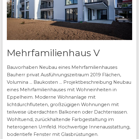
Mehrfamilienhaus V
Bauvorhaben Neubau eines Mehrfamilienhauses
Bauherr privat Ausführungszeitraum 2019 Flächen,
Volumina … Baukosten … Projektbeschreibung Neubau
eines Mehrfamilienhauses mit Wohneinheiten in
Eppelheim. Moderne Wohnanlage mit
lichtdurchfluteten, großzügigen Wohnungen mit
teilweise überdachten Balkonen oder Dachterrassen.
Wohltuend, zurückhaltende Farbgestaltung im
heterogenen Umfeld. Hochwertige Innenausstattung,
bodentiefe Fenster mit Glasbrüstungen.