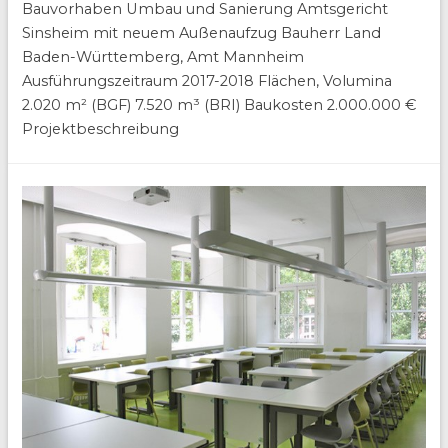
Bauvorhaben Umbau und Sanierung Amtsgericht
Sinsheim mit neuem Außenaufzug Bauherr Land
Baden-Württemberg, Amt Mannheim
Ausführungszeitraum 2017-2018 Flächen, Volumina
2.020 m² (BGF) 7.520 m³ (BRI) Baukosten 2.000.000 €
Projektbeschreibung