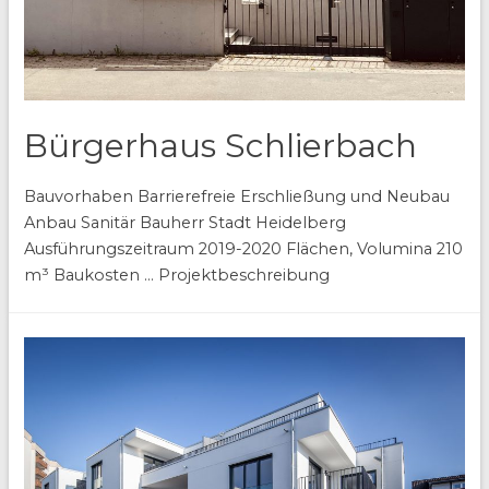
Bürgerhaus Schlierbach
Bauvorhaben Barrierefreie Erschließung und Neubau
Anbau Sanitär Bauherr Stadt Heidelberg
Ausführungszeitraum 2019-2020 Flächen, Volumina 210
m³ Baukosten … Projektbeschreibung