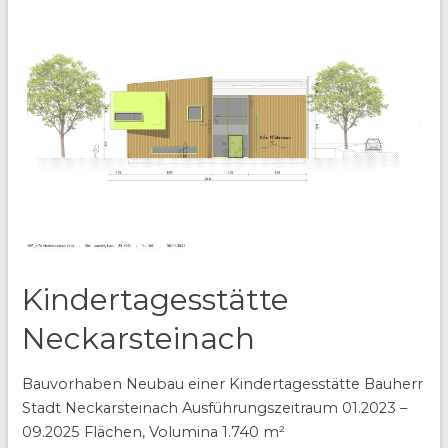
Heidelberg
Kindertagesstätte
Neckarsteinach
Bauvorhaben Neubau einer Kindertagesstätte Bauherr
Stadt Neckarsteinach Ausführungszeitraum 01.2023 –
09.2025 Flächen, Volumina 1.740 m²