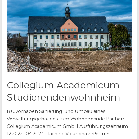
Collegium Academicum
Studierendenwohnheim
Bauvorhaben Sanierung und Umbau eines
Verwaltungsgebäudes zum Wohngebäude Bauherr
Collegium Academicum GmbH Ausführungszeitraum
12.2022- 04.2024 Flächen, Volumina 2.450 m²