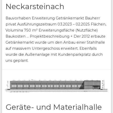
Neckarsteinach
Bauvorhaben Erweiterung Getränkemarkt Bauherr
privat Ausführungszeitraum 03.2023 – 02.2025 Flächen,
Volumina 750 m² Erweiterungsfläche (Nutzfläche)
Baukosten … Projektbeschreibung + Der 2012 erbaute
Getränkemarkt wurde um den Anbau einer Stahlhalle
auf massivem Untergeschoss erweitert. Ebenfalls
wurde die Außenanlage mit Kundenparkplatz durch
uns geplant.
Geräte- und Materialhalle