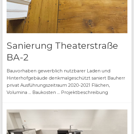
Sanierung Theaterstraße
BA-2
Bauvorhaben gewerblich nutzbarer Laden und
Hinterhofgebäude denkmalgeschützt saniert Bauherr
privat Ausführungszeitraum 2020-2021 Flächen,
Volumina … Baukosten … Projektbeschreibung