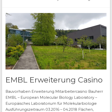
EMBL Erweiterung Casino
Bauvorhaben Erweiterung Mitarbeitercasino Bauherr
EMBL – European Molecular Biology Laboratory –
Europäisches Laboratorium für Molekularbiologie
Ausführungszeitraum 03.2016 – 04.2018 Flächen,