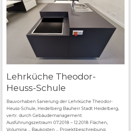
Lehrküche Theodor-
Heuss-Schule
Bauvorhaben Sanierung der Lehrküche Theodor-
Heuss-Schule, Heidelberg Bauherr Stadt Heidelberg,
vertr. durch Gebäudemanagement
Ausführungszeitraum 07.2018 – 12.2018 Flächen,
Volumina … Baukosten … Projektbeschreibung