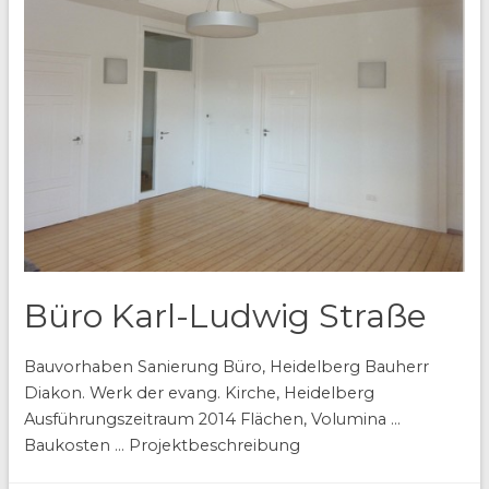
Büro Karl-Ludwig Straße
Bauvorhaben Sanierung Büro, Heidelberg Bauherr
Diakon. Werk der evang. Kirche, Heidelberg
Ausführungszeitraum 2014 Flächen, Volumina …
Baukosten … Projektbeschreibung